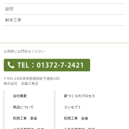
疑問
解体工事
お気軽にお問合せください
〒041-1402茅部郡鹿部町字鹿部100
株式会社 佐藤工務店
会社概要
家づくりのプロセス
商品について
コンセプト
民間工事 新築
民間工事 改修