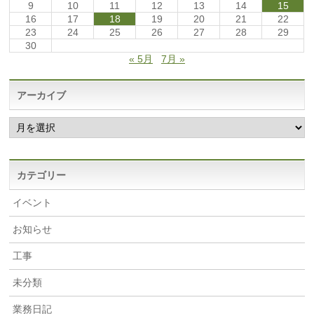
9
10
11
12
13
14
15
16
17
18
19
20
21
22
23
24
25
26
27
28
29
30
« 5月
7月 »
アーカイブ
ア
ー
カ
イ
ブ
カテゴリー
イベント
お知らせ
工事
未分類
業務日記