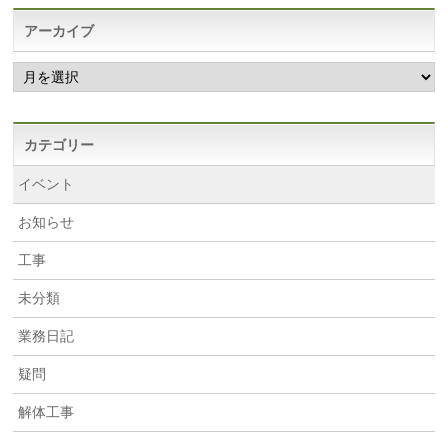
アーカイブ
ア
ー
カ
イ
ブ
カテゴリー
イベント
お知らせ
工事
未分類
業務日記
疑問
解体工事