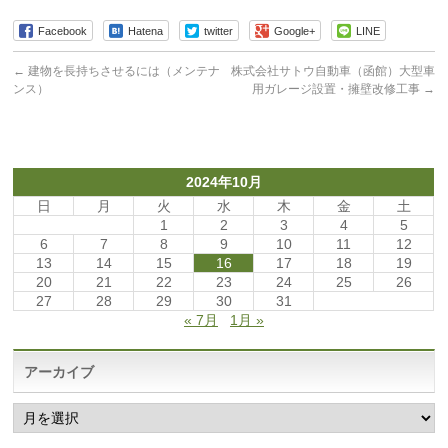
Facebook
Hatena
twitter
Google+
LINE
←
建物を長持ちさせるには（メンテナ
株式会社サトウ自動車（函館）大型車
ンス）
用ガレージ設置・擁壁改修工事
→
2024年10月
日
月
火
水
木
金
土
1
2
3
4
5
6
7
8
9
10
11
12
13
14
15
16
17
18
19
20
21
22
23
24
25
26
27
28
29
30
31
« 7月
1月 »
アーカイブ
ア
ー
カ