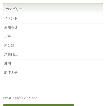
イ
ブ
カテゴリー
イベント
お知らせ
工事
未分類
業務日記
疑問
解体工事
お気軽にお問合せください