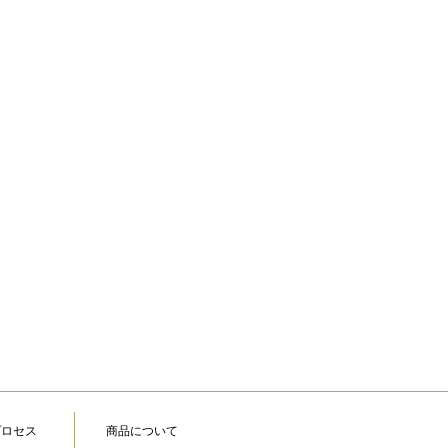
プロセス
商品について