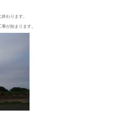
に終わります。
工事が始まります。