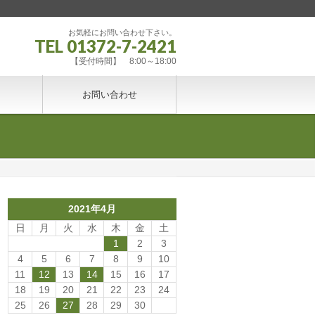
お気軽にお問い合わせ下さい。
TEL 01372-7-2421
【受付時間】 8:00～18:00
お問い合わせ
2021年4月
日
月
火
水
木
金
土
1
2
3
4
5
6
7
8
9
10
11
12
13
14
15
16
17
18
19
20
21
22
23
24
25
26
27
28
29
30