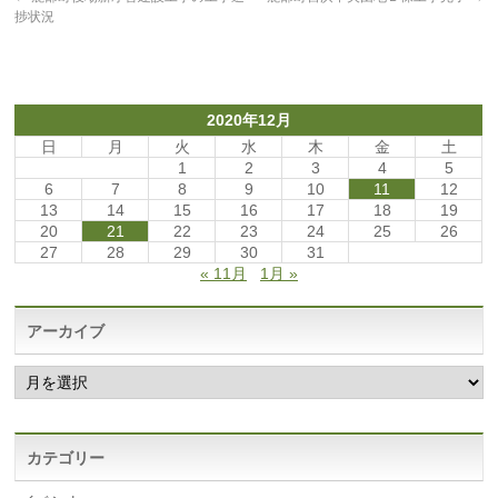
捗状況
2020年12月
日
月
火
水
木
金
土
1
2
3
4
5
6
7
8
9
10
11
12
13
14
15
16
17
18
19
20
21
22
23
24
25
26
27
28
29
30
31
« 11月
1月 »
アーカイブ
ア
ー
カ
イ
ブ
カテゴリー