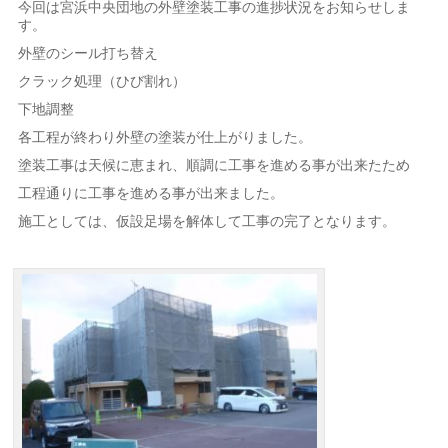
今回は宮浜中央団地の外壁塗装工事の進捗状況をお知らせしま
す。
外壁のシール打ち替え
クラック処理（ひび割れ）
下地調整
各工程が終わり外壁の塗装が仕上がりました。
塗装工事は天候に恵まれ、順調に工事を進める事が出来たため
工程通りに工事を進める事が出来ました。
施工としては、仮設足場を解体して工事の完了となります。