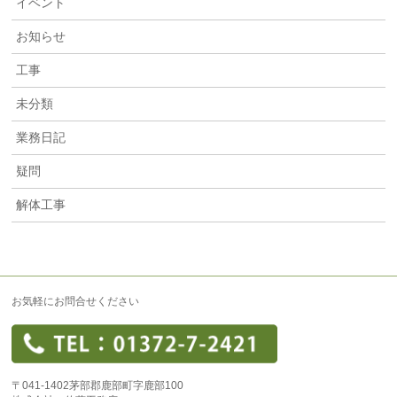
イベント
お知らせ
工事
未分類
業務日記
疑問
解体工事
お気軽にお問合せください
〒041-1402茅部郡鹿部町字鹿部100